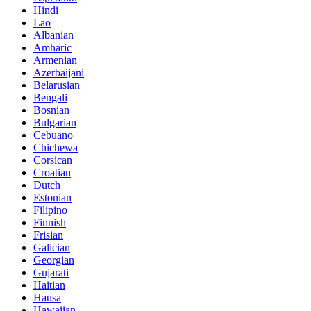
Hindi
Lao
Albanian
Amharic
Armenian
Azerbaijani
Belarusian
Bengali
Bosnian
Bulgarian
Cebuano
Chichewa
Corsican
Croatian
Dutch
Estonian
Filipino
Finnish
Frisian
Galician
Georgian
Gujarati
Haitian
Hausa
Hawaiian