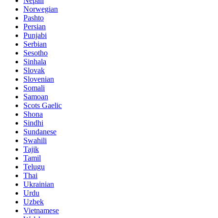
Nepali
Norwegian
Pashto
Persian
Punjabi
Serbian
Sesotho
Sinhala
Slovak
Slovenian
Somali
Samoan
Scots Gaelic
Shona
Sindhi
Sundanese
Swahili
Tajik
Tamil
Telugu
Thai
Ukrainian
Urdu
Uzbek
Vietnamese